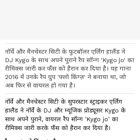
नॉर्वे और मैनचेस्टर सिटी के फुटबॉलर एर्लिंग हालैंड ने
DJ Kygo के साथ अपने पुराने रैप सॉन्ग 'Kygo jo' का
रीमिक्स जारी कर फैंस को हैरान कर दिया है। यह गाना
2016 में उनके रैप ग्रुप 'फ्लो किंग्ज़' ने बनाया था, जो
अब फिर से वायरल हो गया है।
नॉर्वे और मैनचेस्टर सिटी के सुपरस्टार स्ट्राइकर एर्लिंग
हालैंड ने नॉर्वे के DJ और म्यूजिक प्रोड्यूसर Kygo के
साथ अपने पुराने, वायरल रैप सॉन्ग 'Kygo jo' का
रीमिक्स जारी करके फैंस को हैरान कर दिया है।