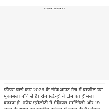
फीफा वर्ल्ड कप 2026 के नॉकआउट मैच में ब्राजील का
मुकाबला नॉर्वे से है। रोनाल्डिन्हो ने टीम का हौसला
बढ़ाया है। कोच एंसेलोटी ने गैब्रियल मार्टिनेली और 19