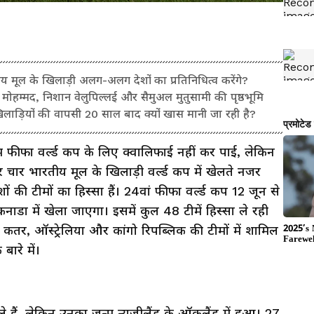
 मूल के खिलाड़ी अलग-अलग देशों का प्रतिनिधित्व करेंगे?
 मोहम्मद, निशान वेलुपिल्लई और सैमुअल मुतुसामी की पृष्ठभूमि
खिलाड़ियों की वापसी 20 साल बाद क्यों खास मानी जा रही है?
फीफा वर्ल्ड कप के लिए क्वालिफाई नहीं कर पाई, लेकिन
चार भारतीय मूल के खिलाड़ी वर्ल्ड कप में खेलते नजर
 की टीमों का हिस्सा हैं। 24वां फीफा वर्ल्ड कप 12 जून से
डा में खेला जाएगा। इसमें कुल 48 टीमें हिस्सा ले रही
ंड, कतर, ऑस्ट्रेलिया और कांगो रिपब्लिक की टीमों में शामिल
बारे में।
े हैं, लेकिन उनका जन्म न्यूजीलैंड के ऑकलैंड में हुआ। 27