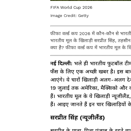
FIFA World Cup 2026
Image Credit:
Getty
फीफा वर्ल्ड कप 2026 में कौन-कौन से भारतीय
भारतीय मूल के खिलाड़ी सरप्रीत सिंह, तहसीन
क्या है? फीफा वर्ल्ड कप में भारतीय मूल के 
नई दिल्ली:
भले ही भारतीय फुटबॉल टीम 
फैंस के लिए एक अच्छी खबर है। इस बार 
आएंगे। ये चारों खिलाड़ी अलग-अलग देशों
19 जुलाई तक अमेरिका, मैक्सिको और कना
हैं। भारतीय मूल के ये खिलाड़ी न्यूजीलै
हैं। आइए जानते हैं इन चार खिलाड़ियों के 
सरप्रीत सिंह (न्यूजीलैंड)
सरप्रीत के माता-पिता पंजाब के रहने वाल