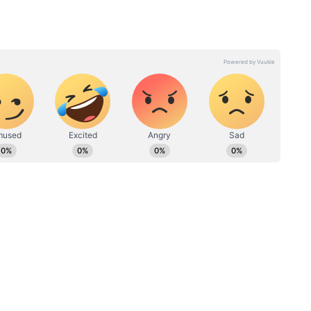
ां एंग्लो-इंडियन हैं और पिता श्रीलंकाई तमिल मूल के
्रेलिया के लिए खेलने का मौका मिला। उन्होंने अब तक कुल
हैं, जबकि उनकी मां कांगो रिपब्लिक से हैं। उनका जन्म
िए खेल रहे हैं। उन्होंने फ्रांस और तुर्की के क्लबों के लिए
े खिलाड़ी
ारतीय मूल के खिलाड़ी नजर आएंगे। इससे पहले 2006 में
े। उनके बाद अब पहली बार ऐसा हो रहा है।