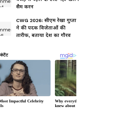
सैम करन
CWG 2026: सीएम रेखा गुप्ता
ने की पदक विजेताओं की
तारीफ, बताया देश का गौरव