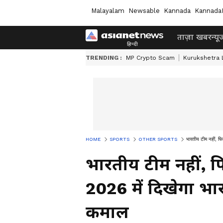
Malayalam
Newsable
Kannada
Kannada
ताज़ा खबर
न्यू
TRENDING :
MP Crypto Scam
Kurukshetra
HOME
SPORTS
OTHER SPORTS
भारतीय टीम नहीं, 
भारतीय टीम नहीं, 
2026 में दिखेगा भार
कमाल