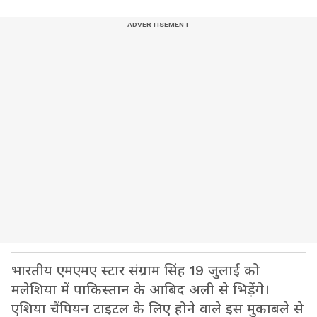
भारतीय एमएमए स्टार संग्राम सिंह 19 जुलाई को
मलेशिया में पाकिस्तान के आबिद अली से भिड़ेंगे।
एशिया चैंपियन टाइटल के लिए होने वाले इस मुकाबले से