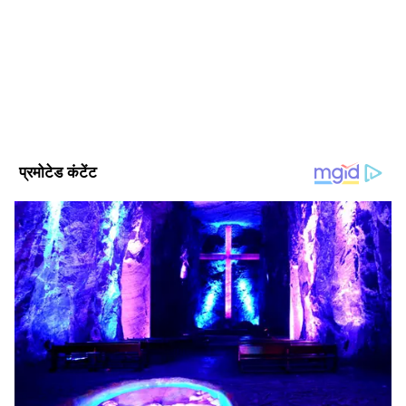
Follow Us
DOWNLOAD APP