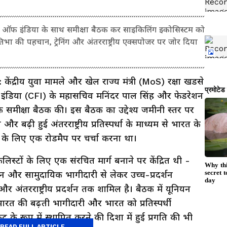
ेडरेशन ऑफ इंडिया के साथ समीक्षा बैठक कर साइकिलिंग इकोसिस्टम को
िभा की पहचान, ट्रेनिंग और अंतरराष्ट्रीय एक्सपोजर पर जोर दिया
ंद्रीय युवा मामले और खेल राज्य मंत्री (MoS) रक्षा खडसे
 इंडिया (CFI) के महासचिव मनिंदर पाल सिंह और फेडरेशन
क समीक्षा बैठक की। इस बैठक का उद्देश्य जमीनी स्तर पर
ढ़ी हुई अंतरराष्ट्रीय प्रतिस्पर्धा के माध्यम से भारत के
के लिए एक रोडमैप पर चर्चा करना था।
किलिस्टों के लिए एक संरचित मार्ग बनाने पर केंद्रित थी -
न और सामुदायिक भागीदारी से लेकर उच्च-प्रदर्शन
ा और अंतरराष्ट्रीय प्रदर्शन तक शामिल है। बैठक में यूनियन
ारत की बढ़ती भागीदारी और भारत को प्रतिस्पर्धी
र के रूप में स्थापित करने की दिशा में हुई प्रगति की भी
READ FULL ARTICLE