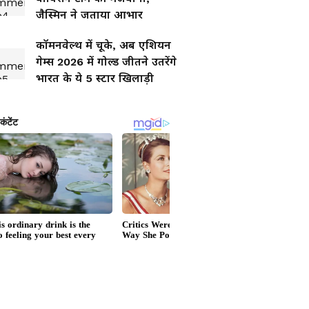
जैस्मिन ने जताया आभार
कॉमनवेल्थ में चूके, अब एशियन
गेम्स 2026 में गोल्ड जीतने उतरेंगे
भारत के ये 5 स्टार खिलाड़ी