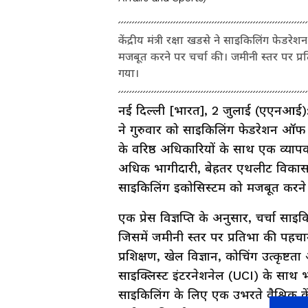
केंद्रीय मंत्री रक्षा खडसे ने साइकिलिंग फ
मजबूत करने पर चर्चा की। जमीनी स्तर पर प्रत
गया।
नई दिल्ली [भारत], 2 जुलाई (एएनआई): के
ने गुरुवार को साइकिलिंग फेडरेशन ऑफ
के वरिष्ठ अधिकारियों के साथ एक व्याप
अधिक भागीदारी, बेहतर एथलीट विकास और ब
साइकिलिंग इकोसिस्टम को मजबूत करने 
एक प्रेस विज्ञप्ति के अनुसार, चर्चा साइ
जिसमें जमीनी स्तर पर प्रतिभा की पहचा
प्रशिक्षण, खेल विज्ञान, कोचिंग उत्कृष्टत
साइक्लिस्ट इंटरनेशनेल (UCI) के साथ भ
साइकिलिंग के लिए एक उभरते वैश्विक केंद्