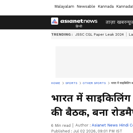
Malayalam
Newsable
Kannada
Kannada
ताज़ा खबर
न्यू
TRENDING :
JSSC CGL Paper Leak 2024
L
HOME
SPORTS
OTHER SPORTS
भारत में साइकिलिंग क
भारत में साइकिलिंग 
की बैठक, बना रोडम
Author :
Asianet News Hindi C
6
Min read
Published :
Jul 02 2026, 09:01 PM IST