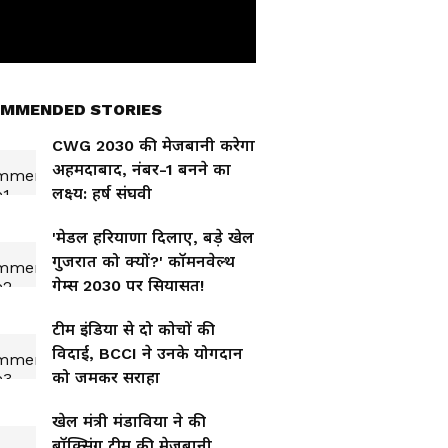
MMENDED STORIES
CWG 2030 की मेजबानी करेगा
अहमदाबाद, नंबर-1 बनने का
लक्ष्य: हर्ष संघवी
'मेडल हरियाणा दिलाए, बड़े खेल
गुजरात को क्यों?' कॉमनवेल्थ
गेम्स 2030 पर सियासत!
टीम इंडिया से दो कोचों की
विदाई, BCCI ने उनके योगदान
को जमकर सराहा
खेल मंत्री मंडाविया ने की
बॉक्सिंग टीम की मेजबानी,