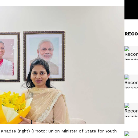
RECO
Khadse (right) (Photo: Union Minister of State for Youth