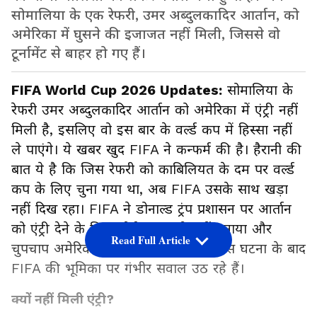
सोमालिया के एक रेफरी, उमर अब्दुलकादिर आर्तान, को
अमेरिका में घुसने की इजाजत नहीं मिली, जिससे वो
टूर्नामेंट से बाहर हो गए हैं।
FIFA World Cup 2026 Updates:
सोमालिया के
रेफरी उमर अब्दुलकादिर आर्तान को अमेरिका में एंट्री नहीं
मिली है, इसलिए वो इस बार के वर्ल्ड कप में हिस्सा नहीं
ले पाएंगे। ये खबर खुद FIFA ने कन्फर्म की है। हैरानी की
बात ये है कि जिस रेफरी को काबिलियत के दम पर वर्ल्ड
कप के लिए चुना गया था, अब FIFA उसके साथ खड़ा
नहीं दिख रहा। FIFA ने डोनाल्ड ट्रंप प्रशासन पर आर्तान
को एंट्री देने के लिए कोई दबाव भी नहीं बनाया और
Read Full Article
चुपचाप अमेरिका का फैसला मान लिया। इस घटना के बाद
FIFA की भूमिका पर गंभीर सवाल उठ रहे हैं।
क्यों नहीं मिली एंट्री?