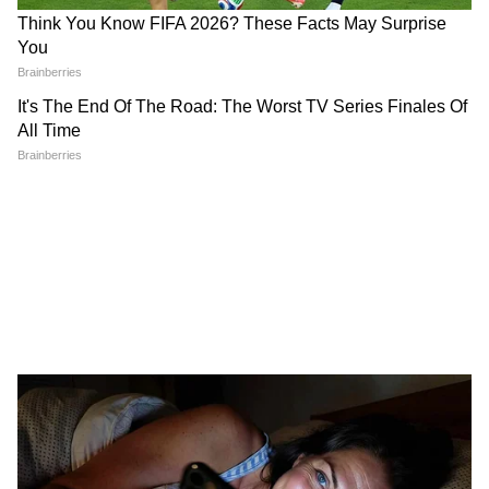
DOWNLOAD APP