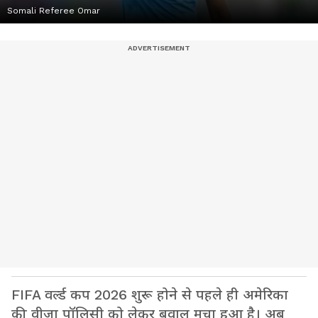
Somali Referee Omar
FIFA वर्ल्ड कप 2026 शुरू होने से पहले ही अमेरिका
की वीजा पॉलिसी को लेकर बवाल मचा हुआ है। अब