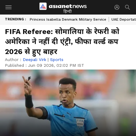
हिन्दी
TRENDING :
Princess Isabella Denmark Military Service
UAE Deportat
FIFA Referee: सोमालिया के रेफरी को
अमेरिका ने नहीं दी एंट्री, फीफा वर्ल्ड कप
2026 से हुए बाहर
Author :
Deepali Virk
|
Sports
Published :
Jun 09 2026, 02:02 PM IST