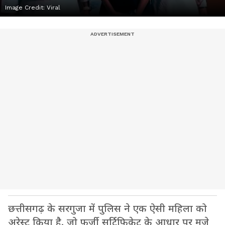
Image Credit:
Viral
छत्तीसगढ़ के सरगुजा में पुलिस ने एक ऐसी महिला को
अरेस्ट किया है, जो फर्जी सर्टिफिकेट के आधार पर मजे