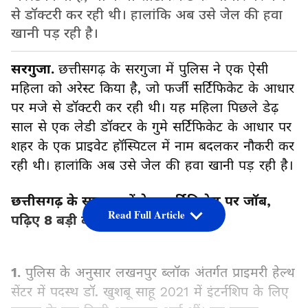
से डॉक्टरी कर रही थी। हालांकि अब उसे जेल की हवा
खानी पड़ रही है।
सरगुजा.
छत्तीसगढ़ के सरगुजा में पुलिस ने एक ऐसी
महिला को अरेस्ट किया है, जो फर्जी सर्टिफिकेट के आधार
पर मजे से डॉक्टरी कर रही थी। यह महिला पिछले डेढ़
साल से एक लेडी डॉक्टर के गुमे सर्टिफिकेट के आधार पर
शहर के एक प्राइवेट हॉस्पिटल में नाम बदलकर नौकरी कर
रही थी। हालांकि अब उसे जेल की हवा खानी पड़ रही है।
छत्तीसगढ़ के सरगुजा में फेक सर्टिफिकेट पर जॉब,
Read Full Article
पढ़िए 8 बड़ी बातें
1.
पुलिस के अनुसार लखनपुर ब्लॉक अंतर्गत प्राइमरी हेल्थ
सेंटर में पदस्थ डॉ. खुशबू साहू 2021 में इंटर्नशिप के लिए