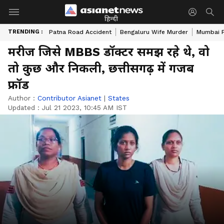
हिन्दी
TRENDING :
Patna Road Accident
Bengaluru Wife Murder
Mumbai 
मरीज जिसे MBBS डॉक्टर समझ रहे थे, वो
तो कुछ और निकली, छत्तीसगढ़ में गजब
फ्रॉड
Author :
Contributor Asianet
|
States
Updated :
Jul 21 2023, 10:45 AM IST