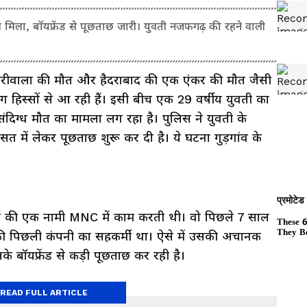
व मिला, बॉयफ्रेंड से पूछताछ जारी। युवती नजफगढ़ की रहने वाली
रीवाला की मौत और हैदराबाद की एक एंकर की मौत जैसी
स्सों से आ रही हैं। इसी बीच एक 29 वर्षीय युवती का
ंदिग्ध मौत का मामला लग रहा है। पुलिस ने युवती के
त में लेकर पूछताछ शुरू कर दी है। ये घटना गुड़गांव के
ांव की एक नामी MNC में काम करती थी। वो पिछले 7 साल
उसकी पिछली कंपनी का सहकर्मी था। ऐसे में उसकी अचानक
 बॉयफ्रेंड से कड़ी पूछताछ कर रही है।
READ FULL ARTICLE