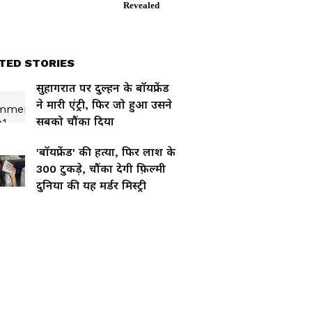
TED STORIES
सुहागरात पर दुल्हन के बॉयफ्रेंड
ने मारी एंट्री, फिर जो हुआ उसने
सबको चौंका दिया
'बॉयफ्रेंड' की हत्या, फिर लाश के
300 टुकड़े, चौंका देगी फ़िल्मी
दुनिया की यह मर्डर मिस्ट्री