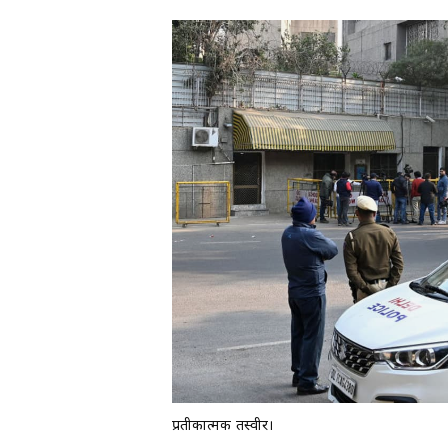
प्रतीकात्मक तस्वीर।