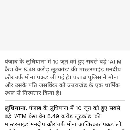
पंजाब के लुधियाना में 10 जून को हुए सबसे बड़े 'ATM
कैश वैन 8.49 करोड़ लूटकांड' की मास्टरमाइंड मनदीप
कौर उर्फ मोना पकड़ ली गई है। पंजाब पुलिस ने मोना
और उसके पति जसविंदर को उत्तराखंड के एक धार्मिक
स्थल से गिरफ्तार किया है।
लुधियाना.
पंजाब के लुधियाना में 10 जून को हुए सबसे
बड़े 'ATM कैश वैन 8.49 करोड़ लूटकांड' की
मास्टरमाइंड मनदीप कौर उर्फ मोना आखिरकार पकड़ ली