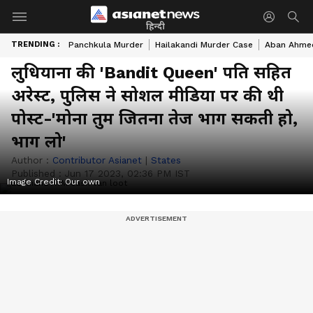
हिन्दी
TRENDING :
Panchkula Murder
Hailakandi Murder Case
Aban Ahme
लुधियाना की 'Bandit Queen' पति सहित
अरेस्ट, पुलिस ने सोशल मीडिया पर की थी
पोस्ट-'मोना तुम जितना तेज भाग सकती हो,
भाग लो'
Author :
Contributor Asianet
|
States
Published :
Jun 17 2023, 02:36 PM IST
Image Credit:
Our own