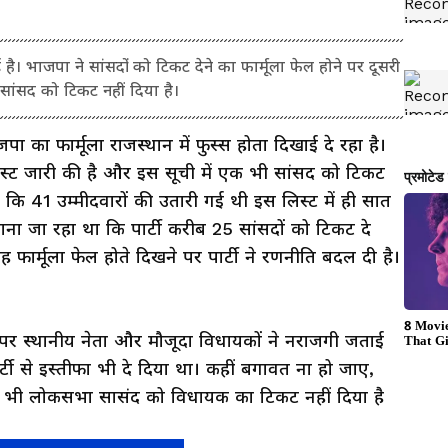
है। भाजपा ने सांसदों को टिकट देने का फार्मूला फेल होने पर दूसरी
ी सांसद को टिकट नहीं दिया है।
ा का फार्मूला राजस्थान में फुस्स होता दिखाई दे रहा है।
्ट जारी की है और इस सूची में एक भी सांसद को टिकट
 कि 41 उम्मीदवारों की उतारी गई थी इस लिस्ट में ही सात
ाना जा रहा था कि पार्टी करीब 25 सांसदों को टिकट दे
फार्मूला फेल होते दिखने पर पार्टी ने रणनीति बदल दी है।
ट पर स्थानीय नेता और मौजूदा विधायकों ने नराजगी जताई
ार्टी से इस्तीफा भी दे दिया था। कहीं बगावत ना हो जाए,
क भी लोकसभा सासंद को विधायक का टिकट नहीं दिया है