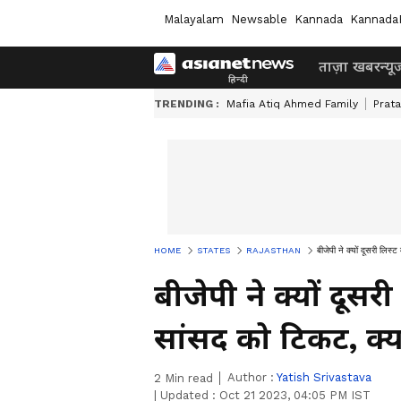
Malayalam
Newsable
Kannada
Kannada
ताज़ा खबर
न्यू
TRENDING :
Mafia Atiq Ahmed Family
Prat
HOME
STATES
RAJASTHAN
बीजेपी ने क्यों दूसरी लिस
बीजेपी ने क्यों दूसर
सांसद को टिकट, क्
Author :
Yatish Srivastava
2
Min read
|
Updated :
Oct 21 2023, 04:05 PM IST