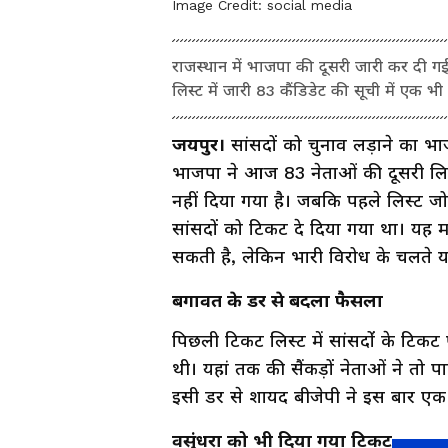
Image Credit:
social media
राजस्थान में भाजपा की दूसरी जारी कर दी गई 
लिस्ट में जारी 83 कैंडिडेट की सूची में एक भ
जयपुर।
सांसदों को चुनाव लड़ाने का भाजप
भाजपा ने आज 83 नेताओं की दूसरी लिस
नहीं दिया गया है। जबकि पहले लिस्ट जो
सांसदों को टिकट दे दिया गया था। यह म
सकती है, लेकिन भारी विरोध के चलते यह 
बगावत के डर से बदला फैसला
पिछली टिकट लिस्ट में सांसदोंं के टिक
थी। यहां तक की सैंकड़ों नेताओं ने तो प
इसी डर से शायद बीजेपी ने इस बार ए
वसुंधरा को भी दिया गया टिकट