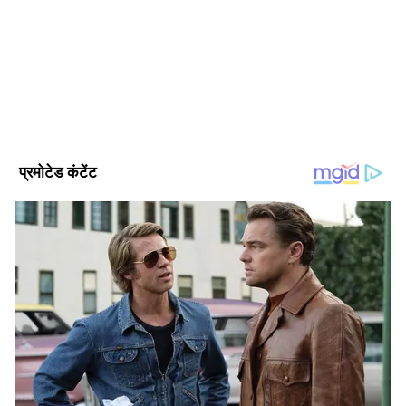
Published :
Jun 04 2023, 10:58 PM IST
Follow Us
सांप निगल जाता बच्चा तो हो सकता था बड़ा हादसा
DOWNLOAD APP