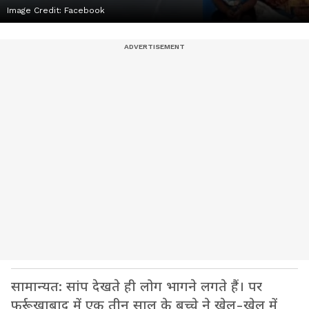
Image Credit:
Facebook
सामान्यत: सांप देखते ही लोग भागने लगते हैं। पर
फर्रूखाबाद में एक तीन साल के बच्चे ने खेल-खेल में