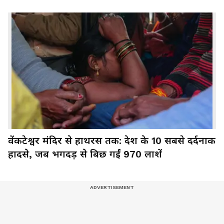
वेंकटेश्वर मंदिर से हाथरस तक: देश के 10 सबसे दर्दनाक
हादसे, जब भगदड़ से बिछ गईं 970 लाशें