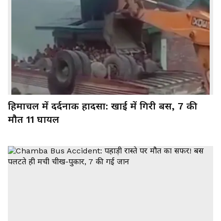
हिमाचल में दर्दनाक हादसा: खाई में गिरी बस, 7 की
मौत 11 घायल