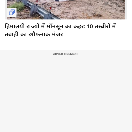
हिमालयी राज्यों में मॉनसून का कहर: 10 तस्वीरों में
तबाही का खौफनाक मंजर