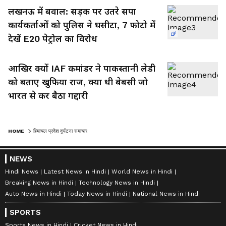
लखनऊ में बवाल: सड़क पर उतरे सपा
कार्यकर्ताओं को पुलिस ने घसीटा, 7 फोटो में
देखें E20 पेट्रोल का विरोध
आखिर क्यों IAF कमांडर ने पाकस्तानी लेडी
को बताए खुफिया राज, क्या थी बेबसी जो
भारत से कर बैठा गद्दारी
HOME
हिमाचल प्रदेश दुर्घटना समाचार
NEWS
Hindi News
Latest News in Hindi
World News in Hindi
Breaking News in Hindi
Technology News in Hindi
Auto News in Hindi
Today News in Hindi
National News in Hindi
SPORTS
Sports News in Hindi
Cricket News in Hindi