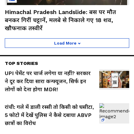
Himachal Pradesh Landslide: बस पर मौत
बनकर गिरीं चट्टानें, मलबे से निकाले गए 18 शव,
खौफनाक तस्वीरें
Load More
TOP STORIES
UPI पेमेंट पर चार्ज लगेगा या नहीं? सरकार
ने दूर कर दिया सारा कन्फ्यूजन, सिर्फ इन
लोगों को देना होगा MDR!
रांची: गले में डाली रस्सी तो किसी को घसीटा,
5 फोटो में देखें पुलिस ने कैसे दबाया ABVP
छात्रों का विरोध