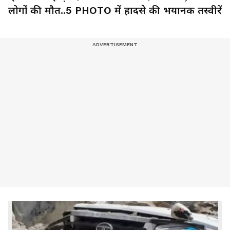
लोगों की मौत..5 PHOTO में हादसे की भयानक तस्वीरें