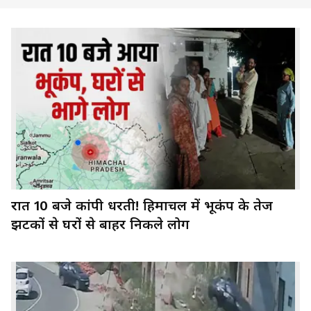
रात 10 बजे कांपी धरती! हिमाचल में भूकंप के तेज
झटकों से घरों से बाहर निकले लोग