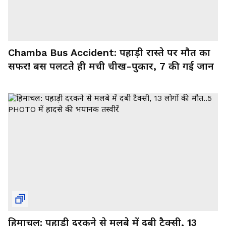
Chamba Bus Accident: पहाड़ी रास्ते पर मौत का
सफर! बस पलटते ही मची चीख-पुकार, 7 की गई जान
हिमाचल: पहाड़ी दरकने से मलबे में दबी टैक्सी, 13