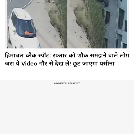
हिमाचल ब्लैक स्पॉट: रफ्तार को शौक समझने वाले लोग
जरा ये Video गौर से देख लें! छूट जाएगा पसीना