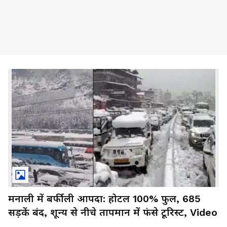
मनाली में बर्फीली आपदा: होटल 100% फुल, 685
सड़कें बंद, शून्य से नीचे तापमान में फंसे टूरिस्ट, Video