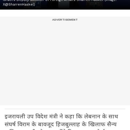
X@SharrenHaskel)
इजरायली उप विदेश मंत्री ने कहा कि लेबनान के साथ
संघर्ष विराम के बावजूद हिजबुल्लाह के खिलाफ सैन्य