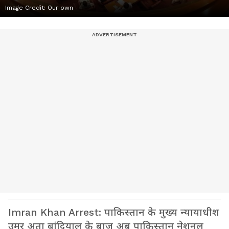
Image Credit:
Our own
Imran Khan Arrest: पाकिस्तान के मुख्य न्यायाधीश
उमर अता बांदियाल के बाज अब पाकिस्तान नेशनल