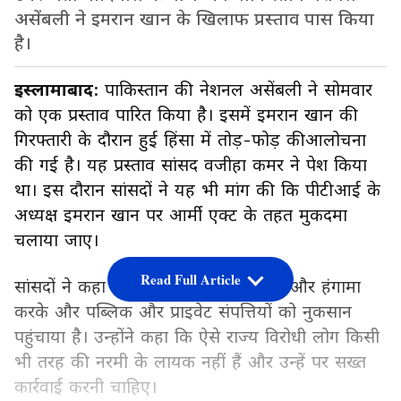
असेंबली ने इमरान खान के खिलाफ प्रस्ताव पास किया
है।
इस्लामाबाद
: पाकिस्तान की नेशनल असेंबली ने सोमवार
को एक प्रस्ताव पारित किया है। इसमें इमरान खान की
गिरफ्तारी के दौरान हुई हिंसा में तोड़-फोड़ कीआलोचना
की गई है। यह प्रस्ताव सांसद वजीहा कमर ने पेश किया
था। इस दौरान सांसदों ने यह भी मांग की कि पीटीआई के
अध्यक्ष इमरान खान पर आर्मी एक्ट के तहत मुकदमा
चलाया जाए।
Read Full Article
सांसदों ने कहा कि ऐसे लोगों ने अराजकता और हंगामा
करके और पब्लिक और प्राइवेट संपत्तियों को नुकसान
पहुंचाया है। उन्होंने कहा कि ऐसे राज्य विरोधी लोग किसी
भी तरह की नरमी के लायक नहीं हैं और उन्हें पर सख्त
कार्रवाई करनी चाहिए।