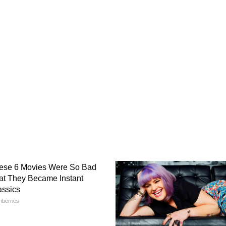
ार के रहने वाले हैं।
य से सीमा विवाद को लेकर तनाव है। दोनों देशों ने पूर्वी
िस्टम, तोपखाने और अन्य हथियारों को तैनात किया है।