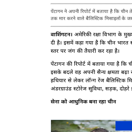
पेंटागन ने अपनी रिपोर्ट में बताया है कि चीन 
तक मार करने वाले बैलिस्टिक मिसाइलों के जख
वाशिंगटन।
अमेरिकी रक्षा विभाग के मुख्
दी है। इसमें कहा गया है कि चीन भारत
स्तर पर जंग की तैयारी कर रहा है।
पेंटागन की रिपोर्ट में बताया गया है क
इसके बदले वह अपनी सैन्य क्षमता बढ़ा रहा
हथियार से लेकर लॉन्ग रेंज बैलिस्टिक 
अंडरग्राउंड स्टोरेज सुविधा, सड़क, दोहर
सेना को आधुनिक बना रहा चीन