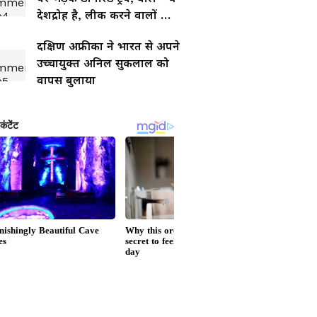
देशद्रोह है, लीक करने वालों को
जेल भेजूंगा'
दक्षिण अफ्रीका ने भारत से अपने
उच्चायुक्त अनिल सुकलाल को
वापस बुलाया