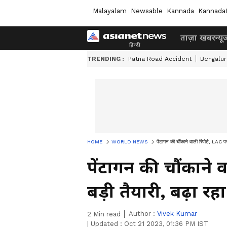
Malayalam
Newsable
Kannada
Kannada
ताज़ा खबर
न्यू
TRENDING :
Patna Road Accident
Bengalur
HOME
WORLD NEWS
पेंटागन की चौंकाने वाली रिपोर्ट, LAC प
पेंटागन की चौंकाने 
बड़ी तैयारी, बढ़ा र
Author :
Vivek Kumar
2
Min read
|
Updated :
Oct 21 2023, 01:36 PM IST