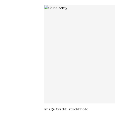
Image Credit:
stockPhoto