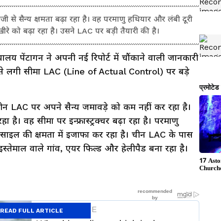
तेजी से सैन्य क्षमता बढ़ा रहा है। वह परमाणु हथियार और लंबी दूरी
ीरे को बढ़ा रहा है। उसने LAC पर बड़ी तैयारी की है।
यालय पेंटागन ने अपनी नई रिपोर्ट में चौंकाने वाली जानकारी
 से लगी सीमा LAC (Line of Actual Control) पर बड़े
ि चीन LAC पर अपने सैन्य जमावड़े को कम नहीं कर रहा है।
 है। वह सीमा पर इन्फ्रास्ट्रक्चर बढ़ा रहा है। परमाणु
मिसाइल की क्षमता में इजाफा कर रहा है। चीन LAC के पास
े इस्तेमाल वाले गांव, एयर फिल्ड और हेलीपैड बना रहा है।
READ FULL ARTICLE