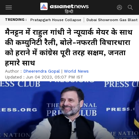
हिन्दी
TRENDING :
Pratapgarh House Collapse
Dubai Showroom Gas Blast
मैनट्टन में राहुल गांधी ने न्यूयार्क मेयर के साथ
की कम्युनिटी रैली, बोले-नफरती विचारधारा
को हराने में कांग्रेस पूरी तरह सक्षम, जनता
हमारे साथ
Author :
Dheerendra Gopal
|
World News
Updated :
Jun 04 2023, 05:07 PM IST