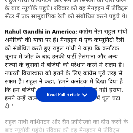
राहुल गांधी वाशिंगटन और सैन फ्रांसिस्को का दौरा करने
के बाद न्यूयॉर्क पहुंचे। रविवार को वह मैनहट्टन में जेविट्स
सेंटर में एक सामुदायिक रैली को संबोधित करने पहुंचे थे।
Rahul Gandhi in America:
कांग्रेस नेता राहुल गांधी
अमेरिकी की यात्रा पर हैं। मैनहट्टन में एक कम्युनिटी रैली
को संबोधित करते हुए राहुल गांधी ने कहा कि कर्नाटक
चुनाव में जीत के बाद उनकी पार्टी तेलंगाना और अन्य
राज्यों के चुनावों में बीजेपी को परेशान करने में सक्षम हैं।
नफरती विचारधारा को हराने के लिए कांग्रेस पूरी तरह से
सक्षम है। राहुल ने कहा, 'हमने कर्नाटक में दिखा दिया है
कि हम बीजेपी को हरा सकते हैं...हमने उन्हें नहीं हराया,
Read Full Article
हमने उन्हें खत्म किया। हमने उन्हें कर्नाटक में धूल चटा
दी।'
राहुल गांधी वाशिंगटन और सैन फ्रांसिस्को का दौरा करने के
बाद न्यूयॉर्क पहुंचे। रविवार को वह मैनहट्टन में जेविट्स