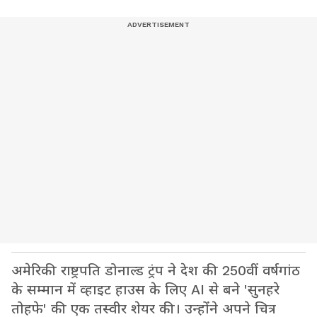
अमेरिकी राष्ट्रपति डोनाल्ड ट्रंप ने देश की 250वीं वर्षगांठ
के सम्मान में व्हाइट हाउस के लिए AI से बने 'सुनहरे
तोहफे' की एक तस्वीर शेयर की। उन्होंने अपने चित्र