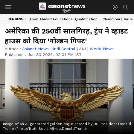
हिन्दी
TRENDING :
Aban Ahmed Educational Qualification
Chandipura Virus
अमेरिका की 250वीं सालगिरह, ट्रंप ने व्हाइट
हाउस को दिया 'गोल्डन गिफ्ट'
Author :
Asianet News Hindi Central
|
ANI
|
World News
Published :
Jun 30 2026, 02:01 PM IST
Image of an AI-generated golden eagle shared by US President Donald
Trump (Photo/Truth Social/@realDonaldTrump)