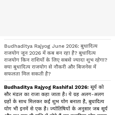
Budhaditya Rajyog June 2026: बुधादित्य
राजयोग जून 2026 में कब बन रहा है? बुधादित्य
राजयोग किन राशियों के लिए सबसे ज्यादा शुभ रहेगा?
क्या बुधादित्य राजयोग से नौकरी और बिजनेस में
सफलता मिल सकती है?
Budhaditya Rajyog Rashifal 2026:
सूर्य को
सौर मंडल का राजा कहा जाता है। ये ग्रह अलग-अलग
ग्रहों के साथ मिलकर कईं शुभ योग बनाता है, बुधादित्य
योग भी इनमें से एक है। ज्योतिषियों के अनुसार जब सूर्य