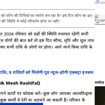
को कौन-सी तिथियों का संयोग बन रहा है? इस दिन कौन-सा व्रत-
 की स्थिति में कोई परिवर्तन होगा या नहीं?
न 2026 रविवार को ग्रहों की स्थिति यथावत रहेगी यानी
ुभ योगों की बात करें तो इस दिन सौम्य, धृति और शूल नाम
असर सभी राशि के लोगों पर होगा। आगे जानें किस राशि के
ि, 5 राशियों को मिलेगी गुड न्यूज-होगी एक्सट्रा इनकम
nik Mesh Rashifal)
य अपने कार्यों पर फोकस करें। कुछ लोग आपका आत्मविश्वास
 कार्यों में देरी या अड़चनें आ सकती हैं। परिवार के