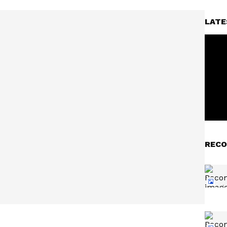
LATE
RECO