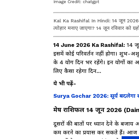
Image Credit:
chatgpt
Kal Ka Rashifal In Hindi: 14 जून 2026 
त्योहार मनाए जाएगा? 14 जून रविवार को ग्रहों
14 June 2026 Ka Rashifal:
14 जू
इसमें कोई परिवर्तन नहीं होगा। शुभ-अश
के 4 योग दिन भर रहेंगे। इन योगों का 
लिए कैसा रहेगा दिन…
ये भी पढ़ें-
Surya Gochar 2026: सूर्य बदलेगा राश
मेष राशिफल 14 जून 2026 (Dai
दूसरों की बातों पर ध्यान देने के बजा
कम करने का प्रयास कर सकते हैं। आज कुछ