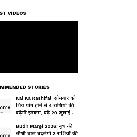
ST VIDEOS
MMENDED STORIES
Kal Ka Rashifal: सोमवार को
शिव योग होने से 4 राशियों की
बढ़ेगी इनकम, पढ़ें 20 जुलाई
2026 का राशिफल
Budh Margi 2026: बुध की
सीधी चाल बदलेगी 3 राशियों की