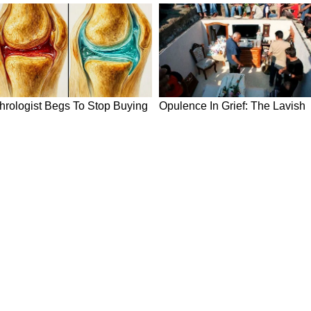
ों के निजी मामलों में हस्तक्षेप करने से बचें। स्वास्थ्य पहले
 के लिए दिन उपलब्धियों से भरा रह सकता है। आलोचनाओं से
न दें।
ोतिषियों द्वारा बताई गईं हैं। हम सिर्फ इस जानकारी को
र्स इन जानकारियों को सिर्फ सूचना ही मानें।