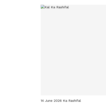
14 June 2026 Ka Rashifal