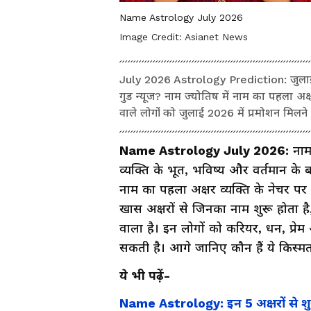
Name Astrology July 2026
Image Credit:
Asianet News
July 2026 Astrology Prediction: जुलाई 202
गुड न्यूज? नाम ज्योतिष में नाम का पहला अक
वाले लोगों को जुलाई 2026 में प्रमोशन मिलने 
Name Astrology July 2026:
नाम 
व्यक्ति के भूत, भविष्य और वर्तमान के 
नाम का पहला अक्षर व्यक्ति के नेचर प
खास अक्षरों से जिनका नाम शुरू होता 
वाला है। इन लोगों को करियर, धन, प्रे
सकती है। आगे जानिए कौन हैं ये किस्म
ये भी पढ़ें-
Name Astrology: इन 5 अक्षरों से शुरू