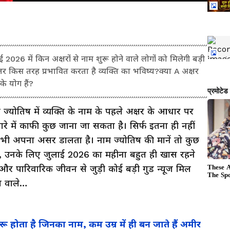
6 में किन अक्षरों से नाम शुरू होने वाले लोगों को मिलेगी बड़ी
्षर किस तरह प्रभावित करता है व्यक्ति का भविष्य?क्या A अक्षर
के योग हैं?
ज्योतिष में व्यक्ति के नाम के पहले अक्षर के आधार पर
बारे में काफी कुछ जाना जा सकता है। सिर्फ इतना ही नहीं
र भी अपना असर डालता है। नाम ज्योतिष की मानें तो कुछ
है, उनके लिए जुलाई 2026 का महीना बहुत ही खास रहने
म और पारिवारिक जीवन से जुड़ी कोई बड़ी गुड न्यूज मिल
त वाले…
 होता है जिनका नाम, कम उम्र में ही बन जाते हैं अमीर