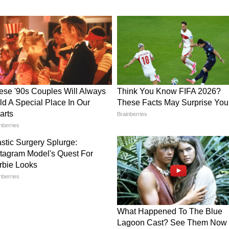
। अधिकारी इनके काम से खुश रहेंगे। किसी महत्वपूर्ण
क साबित हो सकती है। आर्थिक स्थिति पहले से मजबूत होगी
 हैं।
ोतिषियों द्वारा बताई गईं हैं। हम सिर्फ इस जानकारी को
र्स इन जानकारियों को सिर्फ सूचना ही मानें।