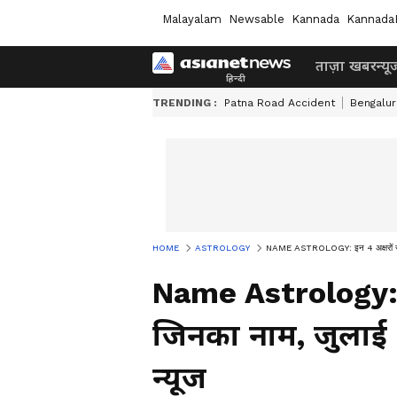
Malayalam
Newsable
Kannada
Kannada
ताज़ा खबर
न्यू
TRENDING :
Patna Road Accident
Bengalur
HOME
ASTROLOGY
NAME ASTROLOGY: इन 4 अक्षरों से शुरू 
Name Astrology: इन
जिनका नाम, जुलाई 20
न्यूज