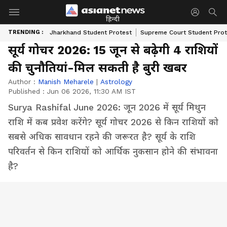
हिन्दी
TRENDING :
Jharkhand Student Protest
Supreme Court Student Prot
सूर्य गोचर 2026: 15 जून से बढ़ेगी 4 राशियों
की चुनौतियां-मिल सकती है बुरी खबर
Author :
Manish Meharele
|
Astrology
Published :
Jun 06 2026, 11:30 AM IST
Surya Rashifal June 2026: जून 2026 में सूर्य मिथुन
राशि में कब प्रवेश करेंगे? सूर्य गोचर 2026 से किन राशियों को
सबसे अधिक सावधान रहने की जरूरत है? सूर्य के राशि
परिवर्तन से किन राशियों को आर्थिक नुकसान होने की संभावना
है?