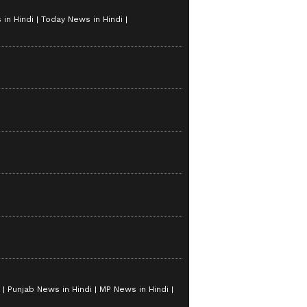
in Hindi
Today News in Hindi
Punjab News in Hindi
MP News in Hindi