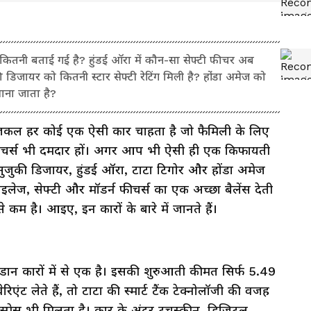
ितनी बताई गई है? हुंडई ऑरा में कौन-सा सेफ्टी फीचर अब
ुकी डिजायर को कितनी स्टार सेफ्टी रेटिंग मिली है? होंडा अमेज को
माना जाता है?
कल हर कोई एक ऐसी कार चाहता है जो फैमिली के लिए
फीचर्स भी दमदार हों। अगर आप भी ऐसी ही एक किफायती
ि सुजुकी डिजायर, हुंडई ऑरा, टाटा टिगोर और होंडा अमेज
ाइलेज, सेफ्टी और मॉडर्न फीचर्स का एक अच्छा बैलेंस देती
म है। आइए, इन कारों के बारे में जानते हैं।
डान कारों में से एक है। इसकी शुरुआती कीमत सिर्फ 5.49
ट लेते हैं, तो टाटा की स्मार्ट टैंक टेक्नोलॉजी की वजह
्पेस भी मिलता है। कार के अंदर टचस्क्रीन, डिजिटल