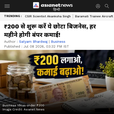
हिन्दी
TRENDING :
CSIR Scientist Akanksha Singh
Baramati Trainee Aircraft
₹200 से शुरू करें ये छोटा बिजनेस, हर
महीने होगी बंपर कमाई!
Author :
Satyam Bhardwaj
|
Business
Published :
Jul 08 2026, 03:32 PM IST
Business Ideas under ₹200
Image Credit:
Asianet News