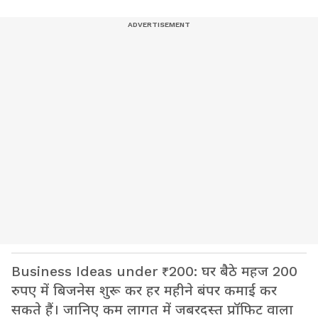
Business Ideas under ₹200: घर बैठे महज 200
रुपए में बिजनेस शुरू कर हर महीने बंपर कमाई कर
सकते हैं। जानिए कम लागत में जबरदस्त प्रॉफिट वाला