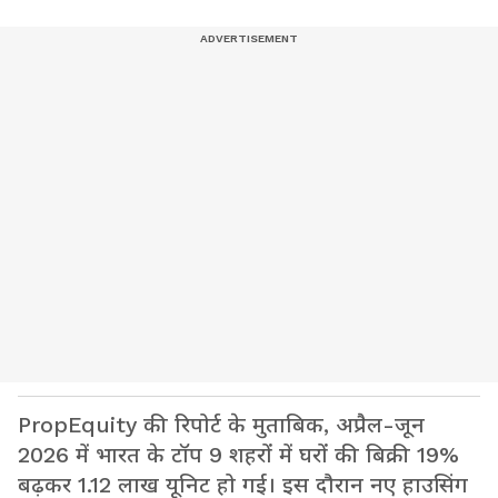
PropEquity की रिपोर्ट के मुताबिक, अप्रैल-जून
2026 में भारत के टॉप 9 शहरों में घरों की बिक्री 19%
बढ़कर 1.12 लाख यूनिट हो गई। इस दौरान नए हाउसिंग