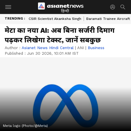
हिन्दी
TRENDING :
CSIR Scientist Akanksha Singh
Baramati Trainee Aircraft
मेटा का नया AI: अब बिना सर्जरी दिमाग
पढ़कर लिखेगा टेक्स्ट, जानें सबकुछ
Author :
Asianet News Hindi Central
|
ANI
|
Business
Published :
Jun 30 2026, 10:01 AM IST
Meta logo (Photo/@Meta)