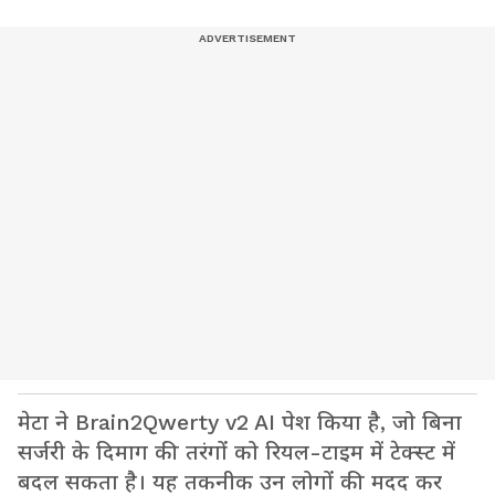
मेटा ने Brain2Qwerty v2 AI पेश किया है, जो बिना
सर्जरी के दिमाग की तरंगों को रियल-टाइम में टेक्स्ट में
बदल सकता है। यह तकनीक उन लोगों की मदद कर