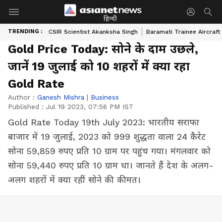
हिन्दी
TRENDING :
CSIR Scientist Akanksha Singh
Baramati Trainee Aircraft
Gold Price Today: सोने के दाम उछले,
जानें 19 जुलाई को 10 शहरों में क्या रहा
Gold Rate
Author :
Ganesh Mishra
|
Business
Published :
Jul 19 2023, 07:56 PM IST
Gold Rate Today 19th July 2023: भारतीय सराफा
बाजार में 19 जुलाई, 2023 को 999 शुद्धता वाला 24 कैरेट
सोना 59,859 रुपए प्रति 10 ग्राम पर पहुंच गया। मंगलवार को
सोना 59,440 रुपए प्रति 10 ग्राम था। जानते हैं देश के अलग-
अलग शहरों में क्या रहीं सोने की कीमत।