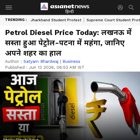
हिन्दी
TRENDING :
Jharkhand Student Protest
Supreme Court Student Prot
Petrol Diesel Price Today: लखनऊ में
सस्ता हुआ पेट्रोल-पटना में महंगा, जानिए
अपने शहर का हाल
Author :
Satyam Bhardwaj
|
Business
Published :
Jun 13 2026, 06:53 AM IST
Petrol Diesel Price