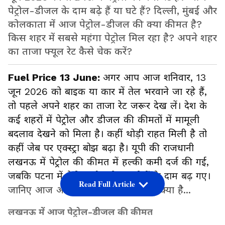
पेट्रोल-डीजल के दाम बढ़े हैं या घटे हैं? दिल्ली, मुंबई और
कोलकाता में आज पेट्रोल-डीजल की क्या कीमत है?
किस शहर में सबसे महंगा पेट्रोल मिल रहा है? अपने शहर
का ताजा फ्यूल रेट कैसे चेक करें?
Fuel Price 13 June:
अगर आप आज शनिवार, 13
जून 2026 को बाइक या कार में तेल भरवाने जा रहे हैं,
तो पहले अपने शहर का ताजा रेट जरूर देख लें। देश के
कई शहरों में पेट्रोल और डीजल की कीमतों में मामूली
बदलाव देखने को मिला है। कहीं थोड़ी राहत मिली है तो
कहीं जेब पर एक्स्ट्रा बोझ बढ़ा है। यूपी की राजधानी
लखनऊ में पेट्रोल की कीमत में हल्की कमी दर्ज की गई,
जबकि पटना में पेट्रोल और डीजल दोनों के दाम बढ़ गए।
Read Full Article
जानिए आज आपके शहर में फ्यूल का रेट क्या है...
लखनऊ में आज पेट्रोल-डीजल की कीमत