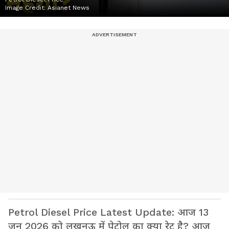
Image Credit:
Asianet News
Petrol Diesel Price Latest Update: आज 13
जून 2026 को लखनऊ में पेट्रोल का क्या रेट है? आज