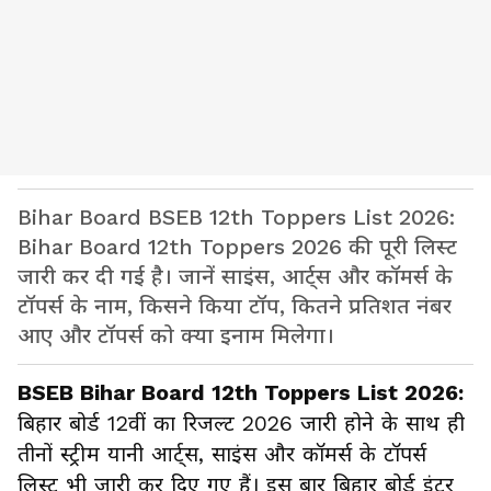
Bihar Board BSEB 12th Toppers List 2026:
Bihar Board 12th Toppers 2026 की पूरी लिस्ट
जारी कर दी गई है। जानें साइंस, आर्ट्स और कॉमर्स के
टॉपर्स के नाम, किसने किया टॉप, कितने प्रतिशत नंबर
आए और टॉपर्स को क्या इनाम मिलेगा।
BSEB Bihar Board 12th Toppers List 2026:
बिहार बोर्ड 12वीं का रिजल्ट 2026 जारी होने के साथ ही
तीनों स्ट्रीम यानी आर्ट्स, साइंस और कॉमर्स के टॉपर्स
लिस्ट भी जारी कर दिए गए हैं। इस बार बिहार बोर्ड इंटर