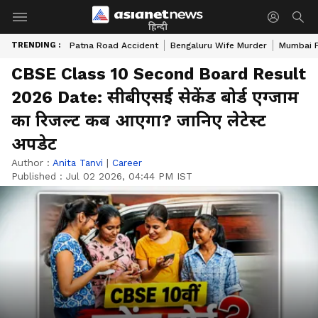
हिन्दी
TRENDING :
Patna Road Accident
Bengaluru Wife Murder
Mumbai 
CBSE Class 10 Second Board Result
2026 Date: सीबीएसई सेकेंड बोर्ड एग्जाम
का रिजल्ट कब आएगा? जानिए लेटेस्ट
अपडेट
Author :
Anita Tanvi
|
Career
Published :
Jul 02 2026, 04:44 PM IST