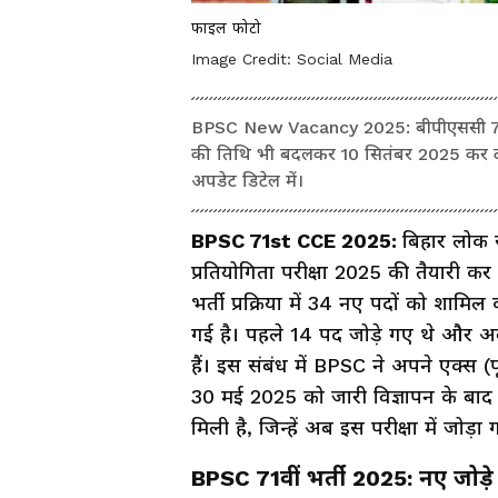
फाइल फोटो
Image Credit:
Social Media
BPSC New Vacancy 2025: बीपीएससी 71वीं प
की तिथि भी बदलकर 10 सितंबर 2025 कर दी गई 
अपडेट डिटेल में।
BPSC 71st CCE 2025:
बिहार लोक स
प्रतियोगिता परीक्षा 2025 की तैयारी कर
भर्ती प्रक्रिया में 34 नए पदों को शाम
गई है। पहले 14 पद जोड़े गए थे और 
हैं। इस संबंध में BPSC ने अपने एक्स (प
30 मई 2025 को जारी विज्ञापन के बाद
मिली है, जिन्हें अब इस परीक्षा में जोड़ा 
BPSC 71वीं भर्ती 2025: नए जोड़े 