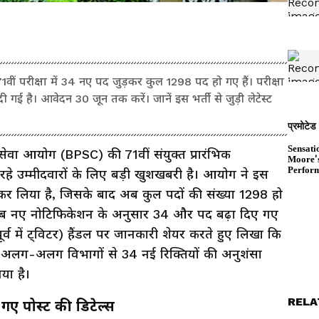
रीक्षा में 34 नए पद जुड़कर कुल 1298 पद हो गए हैं। परीक्षा
है। आवेदन 30 जून तक करें। जानें इस भर्ती से जुड़ी लेटेस्ट
ेवा आयोग (BPSC) की 71वीं संयुक्त प्रारंभिक
 रहे उम्मीदवारों के लिए बड़ी खुशखबरी है। आयोग ने इस
िल कर लिया है, जिसके बाद अब कुल पदों की संख्या 1298 हो
अब नए नोटिफिकेशन के अनुसार 34 और पद बढ़ा दिए गए
ूर्व में ट्विटर) हैंडल पर जानकारी शेयर करते हुए लिखा कि
 अलग-अलग विभागों से 34 नई रिक्तियों की अनुशंसा
गया है।
RELA
गए पोस्ट की डिटेल्स