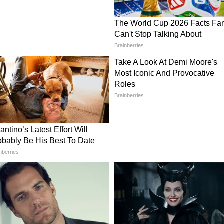
र डीटेल चेक करें।
 और प्रिंट आउट लेकर रख लें।
ाई करने के लिए ये जरूरी
लाई करने के लिए
पासपोर्ट साइज फोटो जेपीजी और जेपीईजी
अधिक की फोटो नहीं होनी चाहिए। कैंडिडेट का साइन भी इसी