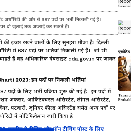
 अथॉरिटी की ओर से 987 पदों पर भर्ती निकाली गई है।
 पर दो जुलाई तक अप्लाई कर सकते हैं।
ी की इच्छा रखने वालों के लिए सुनहरा मौका है। दिल्ली
रिटी में 687 पदों पर भर्तियां निकाली गई है। जो भी
 चाहते हैं वह अधिकारिक वेबसाइट dda.gov.in पर जाकर
rti 2023: इन पदों पर निकली भर्तियां
पदों के लिए भर्ती प्रक्रिया शुरू की गई है। इन पदों में
क्शन अफसर, आर्किटेक्चरल असिस्टेंट, लीगल असिस्टेंट,
ेयर, पटवारी, जूनियर फील्ड असिस्टेंड समेत अन्य पदों पर
ट अथॉरिटी ने नोटिफिकेशन जारी किया है।
एनटीए ने टीचिंग और नॉन टीचिंग पोस्ट के लिए