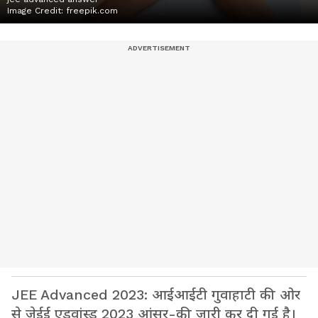
Image Credit:
freepik.com
JEE Advanced 2023: आईआईटी गुवाहाटी की ओर
से जेईई एडवांस्ड 2023 आंसर-की जारी कर दी गई है।