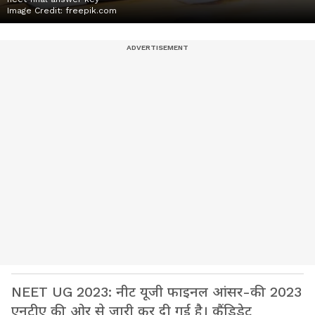
Image Credit:
freepik.com
NEET UG 2023: नीट यूजी फाइनल आंसर-की 2023
एनटीए की ओर से जारी कर दी गई है। कैंडिडेट