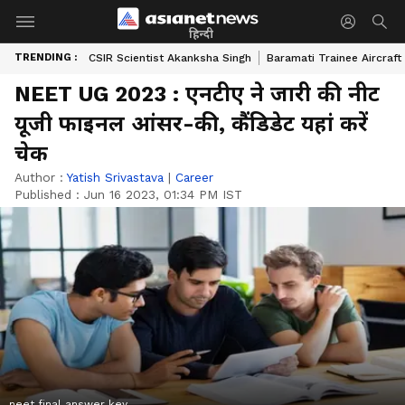
हिन्दी
TRENDING :
CSIR Scientist Akanksha Singh
Baramati Trainee Aircraft
NEET UG 2023 : एनटीए ने जारी की नीट
यूजी फाइनल आंसर-की, कैंडिडेट यहां करें
चेक
Author :
Yatish Srivastava
|
Career
Published :
Jun 16 2023, 01:34 PM IST
neet final answer key