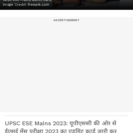
Image Credit:
freepik.com
UPSC ESE Mains 2023: यूपीएससी की ओर से
ईएसई मेंस परीक्षा 2023 का एडमिट कार्ड जारी कर