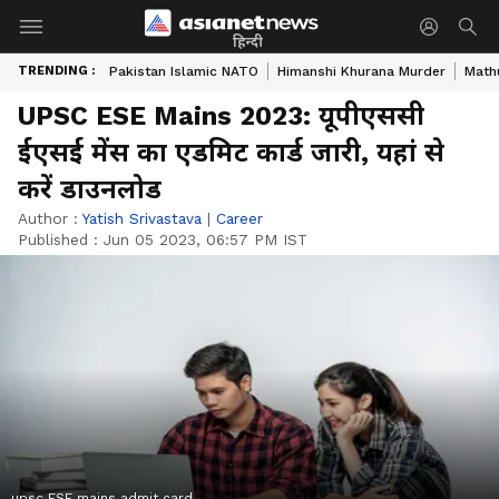
हिन्दी
TRENDING :
Pakistan Islamic NATO
Himanshi Khurana Murder
Math
UPSC ESE Mains 2023: यूपीएससी
ईएसई मेंस का एडमिट कार्ड जारी, यहां से
करें डाउनलोड
Author :
Yatish Srivastava
|
Career
Published :
Jun 05 2023, 06:57 PM IST
upsc ESE mains admit card