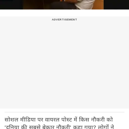
सोशल मीडिया पर वायरल पोस्ट में किस नौकरी को
'दुनिया की सबसे बेकार नौकरी' कहा गया? लोगों ने