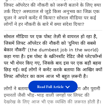
लिफ्ट ऑपरेटर की नौकरी को जरूरी बताने के लिए क्या
तर्क दिए? अस्पताल से जुड़े किस अनुभव का जिक्र एक
यूज़र ने अपने कमेंट में किया? सोशल मीडिया पर कई
लोगों ने हर नौकरी के बारे में क्या संदेश दिया?
सोशल मीडिया पर एक पोस्ट तेज़ी से वायरल हो रहा है,
जिसमें लिफ्ट ऑपरेटर की नौकरी को 'दुनिया की सबसे
बेकार नौकरी' (the dumbest job in the world)
कहा गया है। इस पोस्ट के स्क्रीनशॉट रेडिट जैसे प्लेटफॉर्म्स
पर भी शेयर किए गए, जिसके बाद इस पर एक बड़ी बहस
छिड़ गई। कई लोगों ने कमेंट करके बताया कि आखिर क्यों
लिफ्ट ऑपरेटर का काम आज भी बहुत ज़रूरी है।
Read Full Article
लोगों ने बताया कि अस्पताल, ऑफिस बिल्डिंग और पुरानी
इमारतों जैसी भीड़-भाड़ वाली जगहों पर लिफ्ट की
देखरेख के लिए आज भी एक व्यक्ति की ज़रूरत होती है।