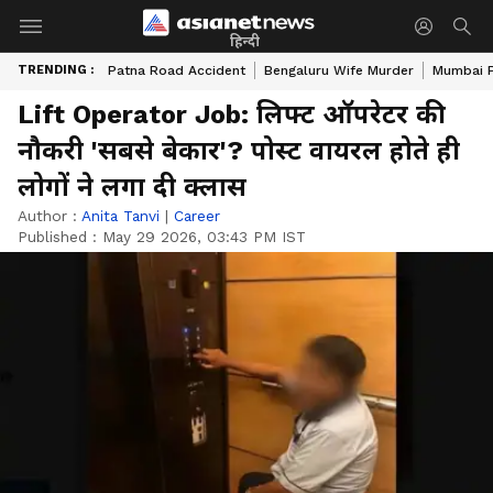
हिन्दी
TRENDING :
Patna Road Accident
Bengaluru Wife Murder
Mumbai 
Lift Operator Job: लिफ्ट ऑपरेटर की
नौकरी 'सबसे बेकार'? पोस्ट वायरल होते ही
लोगों ने लगा दी क्लास
Author :
Anita Tanvi
|
Career
Published :
May 29 2026, 03:43 PM IST