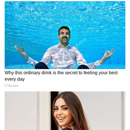
समुद्र की तरह क्यों हिल रहा था मोरबी के कुएं का
पानी? खुल गया सबसे बड़ा राज