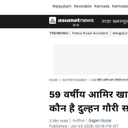
Malayalam
Newsable
Kannada
Kannada
ताज़ा खबर
न्यू
TRENDING :
Patna Road Accident
Bengalur
HOME
ENTERTAINMENT
59 वर्षीय आमिर खान तीसरी बार बनेंगे 
59 वर्षीय आमिर खान 
कौन है दुल्हन गौरी स्प
Author :
Gagan Gurjar
3
Min read
Published :
Jun 03 2026, 05:19 PM IST