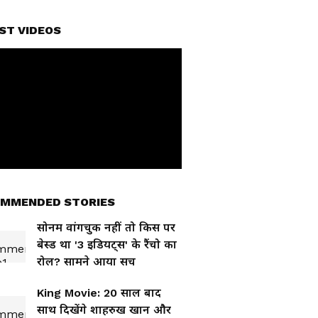
ST VIDEOS
MMENDED STORIES
सोनम वांगचुक नहीं तो किस पर
बेस्ड था '3 इडियट्स' के रैंचो का
रोल? सामने आया सच
King Movie: 20 साल बाद
साथ दिखेंगे शाहरुख खान और