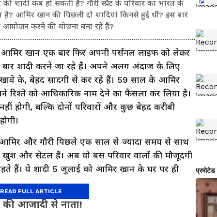
ैट की शादी कब हो सकती है? गौरी स्प्रैट के परिवार का भारत के
रहा है? आमिर खान की पिछली दो शादियां किनसे हुई थीं? इस बार
आयोजन करने की योजना बना रहे हैं?
्ट' आमिर खान एक बार फिर अपनी पर्सनल लाइफ को लेकर
ीसरी बार शादी करने जा रहे हैं। अपने अलग अंदाज के लिए
ावे के, बेहद सादगी से कर रहे हैं। 59 साल के आमिर
अपने रिश्ते को आधिकारिक नाम देने का फैसला कर लिया है।
नहीं होगी, बल्कि दोनों परिवारों और कुछ बेहद करीबी
 होगी।
कि आमिर और गौरी पिछले एक साल से ज्यादा समय से साथ
फी खुश और सेटल हैं। अब वो बस परिवार वालों की मौजूदगी
चाहते हैं। ये शादी 5 जुलाई को आमिर खान के घर पर ही
READ FULL ARTICLE
ारत की आजादी से नाता!