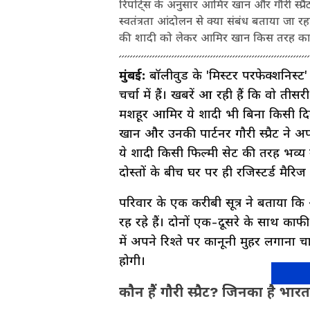
रिपोर्ट्स के अनुसार आमिर खान और गौरी स्प्र
स्वतंत्रता आंदोलन से क्या संबंध बताया जा 
की शादी को लेकर आमिर खान किस तरह का 
मुंबई:
बॉलीवुड के 'मिस्टर परफेक्शनिस
चर्चा में हैं। खबरें आ रही हैं कि वो त
मशहूर आमिर ये शादी भी बिना किसी दिख
खान और उनकी पार्टनर गौरी स्प्रैट ने 
ये शादी किसी फिल्मी सेट की तरह भव्य 
दोस्तों के बीच घर पर ही रजिस्टर्ड मैरिज
परिवार के एक करीबी सूत्र ने बताया 
रह रहे हैं। दोनों एक-दूसरे के साथ का
में अपने रिश्ते पर कानूनी मुहर लगाना 
होगी।
कौन हैं गौरी स्प्रैट? जिनका है भ