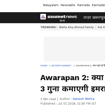
Malayalam
Newsable
Kannada
Kannada
ताज़ा खबर
न्यू
TRENDING :
Mafia Atiq Ahmed Family
Kal K
HOME
ENTERTAINMENT
AWARAPAN 2: क्या पहले ही दिन '
Awarapan 2: क्या 
3 गुना कमाएगी इमर
Author :
Ganesh Mishra
3
Min read
Published :
Jul 02 2026, 12:38 PM IST