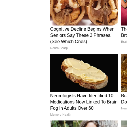
टीजर रिलीज होने के बाद सोशल मीडिया प
है। लंबे समय बाद इमरान हाशमी को उन
दर्शकों में उत्साह बढ़ा है। फिल्म में
हुई है। इसी वजह से ट्रेड सर्किल में भी 