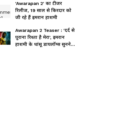
'Awarapan 2' का टीजर
रिलीज, 19 साल से किरदार को
जी रहे हैं इमरान हाशमी
Awarapan 2 Teaser : 'दर्द से
पुराना रिश्ता है मेरा', इमरान
हाशमी के धांसू डायलॉग्स सुनने
को बेताब फैंस