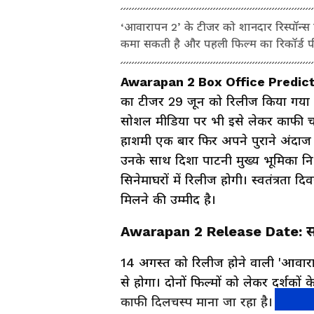
‘आवारापन 2’ के टीजर को शानदार रिस्पॉन्स 
कमा सकती है और पहली फिल्म का रिकॉर्ड पी
Awarapan 2 Box Office Predic
का टीजर 29 जून को रिलीज किया गया था
सोशल मीडिया पर भी इसे लेकर काफी चर्
हाशमी एक बार फिर अपने पुराने अंदाज में
उनके साथ दिशा पाटनी मुख्य भूमिका निभ
सिनेमाघरों में रिलीज होगी। स्वतंत्रता 
मिलने की उम्मीद है।
Awarapan 2 Release Date: सनी
14 अगस्त को रिलीज होने वाली 'आवार
से होगा। दोनों फिल्मों को लेकर दर्शक
काफी दिलचस्प माना जा रहा है। हालां