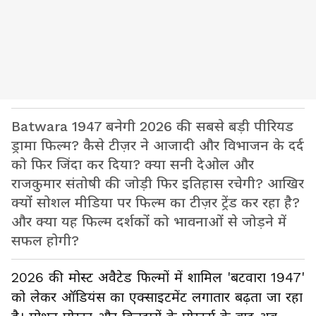
Batwara 1947 बनेगी 2026 की सबसे बड़ी पीरियड
ड्रामा फिल्म? कैसे टीज़र ने आजादी और विभाजन के दर्द
को फिर जिंदा कर दिया? क्या सनी देओल और
राजकुमार संतोषी की जोड़ी फिर इतिहास रचेगी? आखिर
क्यों सोशल मीडिया पर फिल्म का टीज़र ट्रेंड कर रहा है?
और क्या यह फिल्म दर्शकों को भावनाओं से जोड़ने में
सफल होगी?
2026 की मोस्ट अवैटेड फिल्मों में शामिल 'बटवारा 1947'
को लेकर ऑडियंस का एक्साइटमेंट लगातार बढ़ता जा रहा