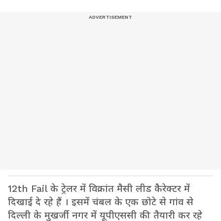
12th Fail के ट्रेलर में विक्रांत मैसी लीड कैरेक्टर में
दिखाई दे रहे हैं । इसमें चंबल के एक छोटे से गांव से
दिल्ली के मुखर्जी नगर में यूपीएससी की तैयारी कर रहे