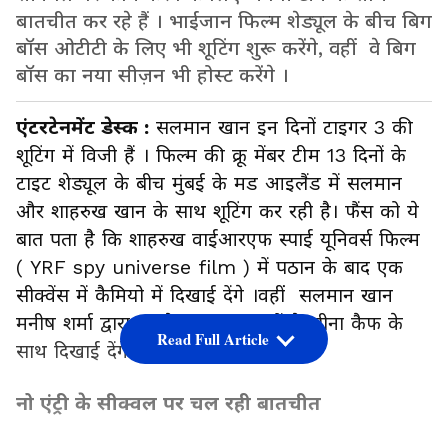
बातचीत कर रहे हैं । भाईजान फिल्म शेड्यूल के बीच बिग
बॉस ओटीटी के लिए भी शूटिंग शुरू करेंगे, वहीं वे बिग
बॉस का नया सीज़न भी होस्ट करेंगे ।
एंटरटेनमेंट डेस्क :
सलमान खान इन दिनों टाइगर 3 की
शूटिंग में विजी हैं । फिल्म की क्रू मेंबर टीम 13 दिनों के
टाइट शेड्यूल के बीच मुंबई के मड आइलैंड में सलमान
और शाहरुख खान के साथ शूटिंग कर रही है। फैंस को ये
बात पता है कि शाहरुख वाईआरएफ स्पाई यूनिवर्स फिल्म
( YRF spy universe film ) में पठान के बाद एक
सीक्वेंस में कैमियो में दिखाई देंगे ।वहीं सलमान खान
मनीष शर्मा द्वारा डायरेक्ट टाइगर 3 में कैटरीना कैफ के
Read Full Article
साथ दिखाई देंगे ।
नो एंट्री के सीक्वल पर चल रही बातचीत