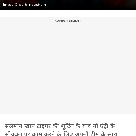
Image Credit:
instagram
सलमान खान टाइगर की शूटिंग के बाद नो एंट्री के
सीक्वल पर काम करने के लिए अपनी टीम के साथ