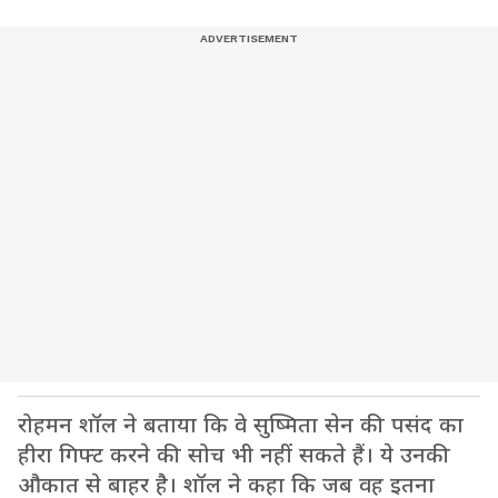
रोहमन शॉल ने बताया कि वे सुष्मिता सेन की पसंद का
हीरा गिफ्ट करने की सोच भी नहीं सकते हैं। ये उनकी
औकात से बाहर है। शॉल ने कहा कि जब वह इतना