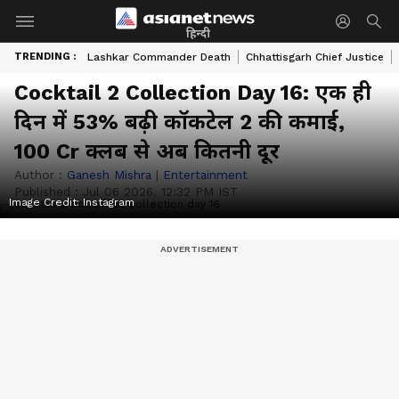
हिन्दी
TRENDING :
Lashkar Commander Death
Chhattisgarh Chief Justice
Cocktail 2 Collection Day 16: एक ही
दिन में 53% बढ़ी कॉकटेल 2 की कमाई,
100 Cr क्लब से अब कितनी दूर
Author :
Ganesh Mishra
|
Entertainment
Published :
Jul 06 2026, 12:32 PM IST
Image Credit:
Instagram