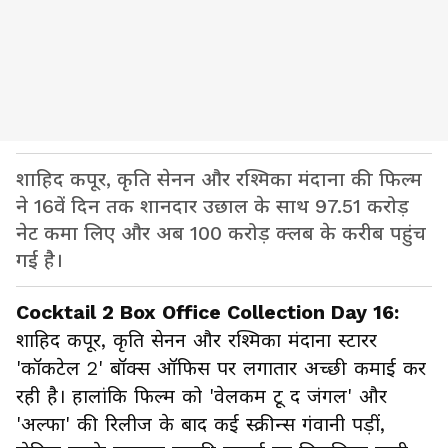
शाहिद कपूर, कृति सेनन और रश्मिका मंदाना की फिल्म
ने 16वें दिन तक शानदार उछाल के साथ 97.51 करोड़
नेट कमा लिए और अब 100 करोड़ क्लब के करीब पहुंच
गई है।
Cocktail 2 Box Office Collection Day 16:
शाहिद कपूर, कृति सेनन और रश्मिका मंदाना स्टारर
'कॉकटेल 2' बॉक्स ऑफिस पर लगातार अच्छी कमाई कर
रही है। हालांकि फिल्म को 'वेलकम टू द जंगल' और
'अल्फा' की रिलीज के बाद कई स्क्रीन्स गंवानी पड़ीं,