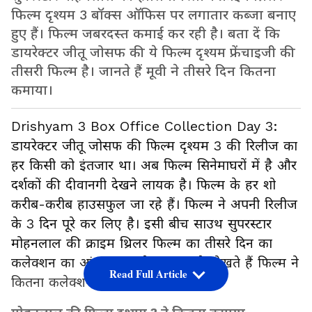
फिल्म दृश्यम 3 बॉक्स ऑफिस पर लगातार कब्जा बनाए
हुए हैं। फिल्म जबरदस्त कमाई कर रही है। बता दें कि
डायरेक्टर जीतू जोसफ की ये फिल्म दृश्यम फ्रेंचाइजी की
तीसरी फिल्म है। जानते हैं मूवी ने तीसरे दिन कितना
कमाया।
Drishyam 3 Box Office Collection Day 3:
डायरेक्टर जीतू जोसफ की फिल्म दृश्यम 3 की रिलीज का
हर किसी को इंतजार था। अब फिल्म सिनेमाघरों में है और
दर्शकों की दीवानगी देखने लायक है। फिल्म के हर शो
करीब-करीब हाउसफुल जा रहे हैं। फिल्म ने अपनी रिलीज
के 3 दिन पूरे कर लिए है। इसी बीच साउथ सुपरस्टार
मोहनलाल की क्राइम थ्रिलर फिल्म का तीसरे दिन का
कलेक्शन का आंकड़ा सामने आ गया है। देखते हैं फिल्म ने
Read Full Article
कितना कलेक्शन किया।