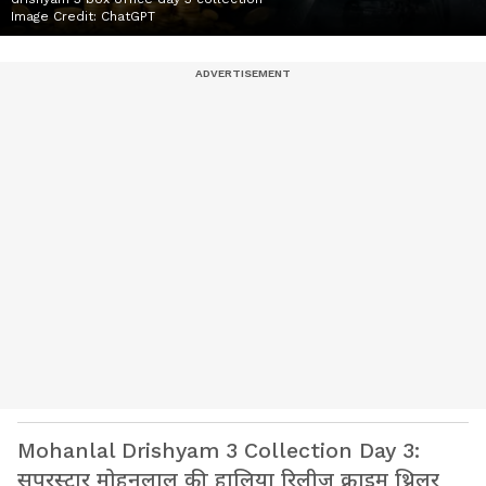
Image Credit:
ChatGPT
Mohanlal Drishyam 3 Collection Day 3:
सुपरस्टार मोहनलाल की हालिया रिलीज क्राइम थ्रिलर