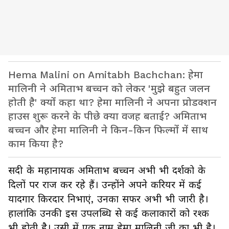
Hema Malini on Amitabh Bachchan: हेमा
मालिनी ने अमिताभ बच्चन को लेकर 'मुझे बहुत जलन
होती है' क्यों कहा था? हेमा मालिनी ने अपना प्रोडक्शन
हाउस शुरू करने के पीछे क्या वजह बताई? अमिताभ
बच्चन और हेमा मालिनी ने किन-किन फिल्मों में साथ
काम किया है?
सदी के महानायक अमिताभ बच्चन अभी भी दर्शको के
दिलों पर राज कर रहे हैं। उन्होंने अपने करियर में कई
यादगार किरदार निभाएं, उनका सफर अभी भी जारी है।
हालांकि उनकी इस उपलब्धि से कई कलाकारों को रश्क
भी होती है। उसी में एक नाम हेमा मालिनी जी का भी है।