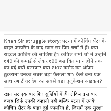
Khan Sir struggle story: पटना में कोचिंग सेंटर के
बाहर फायरिंग के बाद खान सर फिर चर्चा में हैं। क्या
राइवल कोचिंग की साजिश है? कपिल शर्मा शो में उन्होंने
₹40 की कमाई से लेकर ₹90 बस किराया न होने तक
का दर्द क्यों बताया? क्या ₹107 करोड़ का ऑफर
ठुकराना उनका सबसे बड़ा फैसला था? कैसे बना एक
साधारण टीचर देश का सबसे बड़ा एजुकेशन आइकन?
खान सर एक बार फिर सुर्खियों में हैं। लेकिन इस बार
वजह सिर्फ उनकी कहानी नहीं बल्कि पटना में उनके
कोचिंग सेंटर के बाहर हुई फायरिंग है, जिसमें एक सुरक्षा