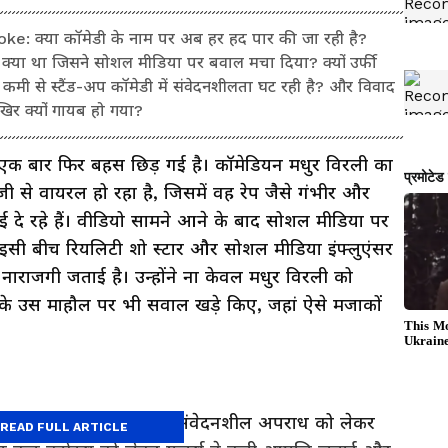
: क्या कॉमेडी के नाम पर अब हर हद पार की जा रही है?
क्या था जिसने सोशल मीडिया पर बवाल मचा दिया? क्यों उर्फी
 कमी से स्टैंड-अप कॉमेडी में संवेदनशीलता घट रही है? और विवाद
खिर क्यों गायब हो गया?
 एक बार फिर बहस छिड़ गई है। कॉमेडियन मधुर विरली का
ी से वायरल हो रहा है, जिसमें वह रेप जैसे गंभीर और
दे रहे हैं। वीडियो सामने आने के बाद सोशल मीडिया पर
ैं। इसी बीच रियलिटी शो स्टार और सोशल मीडिया इंफ्लुएंसर
नाराजगी जताई है। उन्होंने ना केवल मधुर विरली को
 के उस माहौल पर भी सवाल खड़े किए, जहां ऐसे मजाकों
 में मधुर विरली एक बेहद संवेदनशील अपराध को लेकर
READ FULL ARTICLE