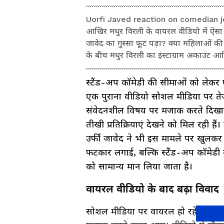
Uorfi Javed reaction on comedian joke
आखिर मधुर विरली के वायरल वीडियो में ऐसा 
जावेद का गुस्सा फूट पड़ा? क्या महिलाओं की
के बीच मधुर विरली का इंस्टाग्राम अकाउंट आ
स्टैंड-अप कॉमेडी की सीमाओं को लेकर
एक पुराना वीडियो सोशल मीडिया पर तेज
संवेदनशील विषय पर मजाक करते दिखाई 
तीखी प्रतिक्रियाएं देखने को मिल रही ह
उर्फी जावेद ने भी इस मामले पर खुलकर 
फटकार लगाई, बल्कि स्टैंड-अप कॉमेडी
को सामान्य मान लिया जाता है।
वायरल वीडियो के बाद बढ़ा विवाद
सोशल मीडिया पर वायरल हो रहे वीडियो