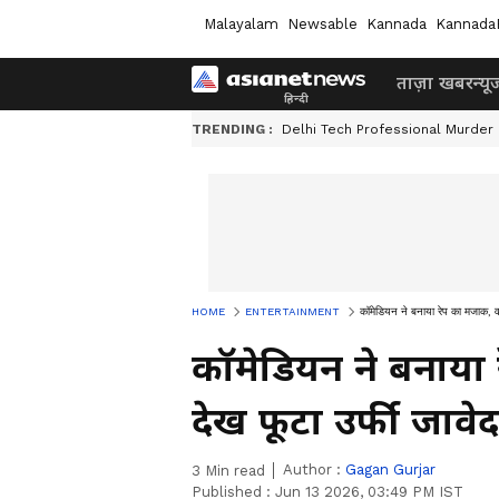
Malayalam
Newsable
Kannada
Kannada
ताज़ा खबर
न्यू
TRENDING :
Delhi Tech Professional Murder
HOME
ENTERTAINMENT
कॉमेडियन ने बनाया रेप का मजाक, व
कॉमेडियन ने बनाया
देख फूटा उर्फी जावे
Author :
Gagan Gurjar
3
Min read
Published :
Jun 13 2026, 03:49 PM IST