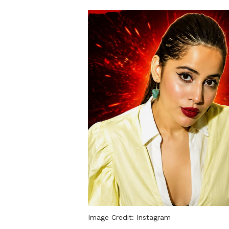
Image Credit:
Instagram