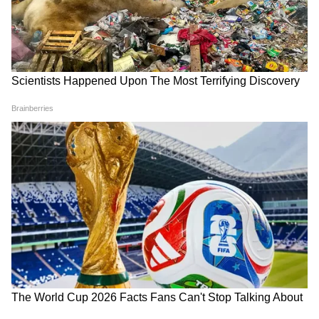
होगा कि महादेव का परिवार इस बंटवारे से टूट जाएगा या
फिर मोगरा की सच्चाई सामने आने के बाद एक बार फिर
सभी रिश्ते जुड़ जाएंगे।