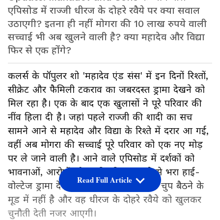
एपिसोड में राज्जी धीरज के दोहरे रवैये पर क्या सवाल
उठाएगी? इतना ही नहीं मोगरा की 10 लाख रुपये वाली
सच्चाई भी अब खुलने वाली है? क्या महादेव और विद्या
फिर से एक होंगे?
कलर्स के पॉपुलर शो 'महादेव एंड संस' में इन दिनों रिश्तों,
सीक्रेट और फैमिली टकराव का जबरदस्त ड्रामा देखने को
मिल रहा है। एक के बाद एक खुलासों ने पूरे परिवार की
नींव हिला दी है। जहां पहले राज्जी की शादी का सच
सामने आने से महादेव और विद्या के रिश्ते में दरार आ गई,
वहीं अब मोगरा की सच्चाई पूरे परिवार को एक नए मोड़
पर ले जाने वाली है। आने वाले एपिसोड में दर्शकों को
भावनाओं, आरोपों और पारिवारिक बंटवारे से भरा हाई-
Read Full Article
वोल्टेज ड्रामा देखने को मिलेगा। राज्जी अब चुप बैठने के
मूड में नहीं है और वह धीरज के दोहरे रवैये को खुलकर
चुनौती देती नजर आएगी।