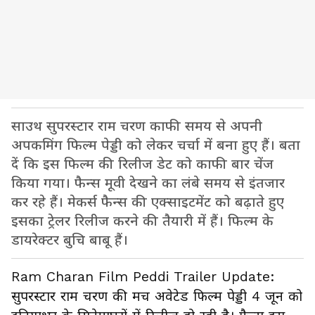
साउथ सुपरस्टार राम चरण काफी समय से अपनी
अपकमिंग फिल्म पेड्डी को लेकर चर्चा में बना हुए हैं। बता
दें कि इस फिल्म की रिलीज डेट को काफी बार चेंज
किया गया। फैन्स मूवी देखने का लंबे समय से इंतजार
कर रहे हैं। मेकर्स फैन्स की एक्साइटमेंट को बढ़ाते हुए
इसका ट्रेलर रिलीज करने की तैयारी में हैं। फिल्म के
डायरेक्टर बुचि बाबू हैं।
Ram Charan Film Peddi Trailer Update:
सुपरस्टार राम चरण की मच अवेटेड फिल्म पेड्डी 4 जून को