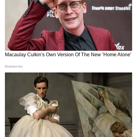
और छात्रों का जोश दिखा हाई