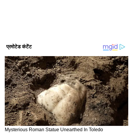
किरदारों को देखते हैं, तो हमारे साझा और लंबे इतिहास के
कारण लोगों को भरोसा होता है. उन्हें विश्वास है कि
मनोरंजन तो जरूर होगा."
DOWNLOAD APP