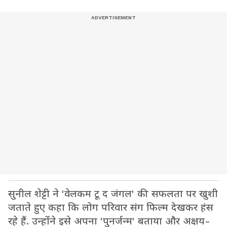
सुनील शेट्टी ने 'वेलकम टू द जंगल' की सफलता पर खुशी
जताते हुए कहा कि लोग परिवार संग फिल्म देखकर हंस
रहे हैं. उन्होंने इसे अपना 'पुनर्जन्म' बताया और अक्षय-